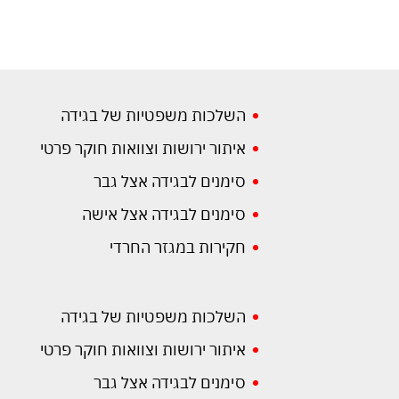
השלכות משפטיות של בגידה
איתור ירושות וצוואות חוקר פרטי
סימנים לבגידה אצל גבר
סימנים לבגידה אצל אישה
חקירות במגזר החרדי
השלכות משפטיות של בגידה
איתור ירושות וצוואות חוקר פרטי
סימנים לבגידה אצל גבר