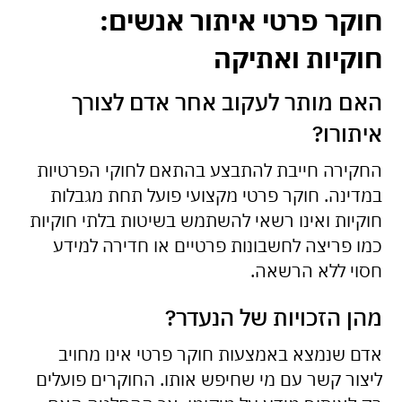
חוקר פרטי איתור אנשים:
חוקיות ואתיקה
האם מותר לעקוב אחר אדם לצורך
איתורו?
החקירה חייבת להתבצע בהתאם לחוקי הפרטיות
במדינה. חוקר פרטי מקצועי פועל תחת מגבלות
חוקיות ואינו רשאי להשתמש בשיטות בלתי חוקיות
כמו פריצה לחשבונות פרטיים או חדירה למידע
חסוי ללא הרשאה.
מהן הזכויות של הנעדר?
אדם שנמצא באמצעות חוקר פרטי אינו מחויב
ליצור קשר עם מי שחיפש אותו. החוקרים פועלים