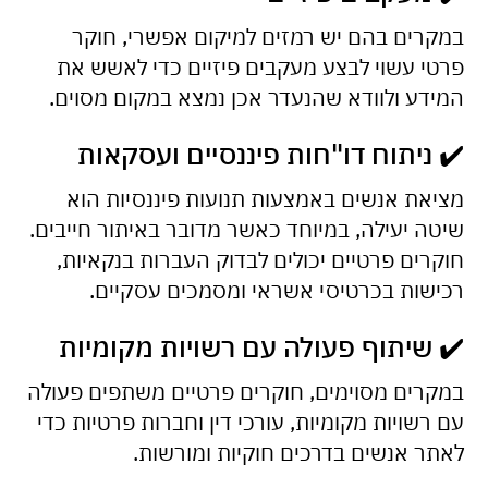
במקרים בהם יש רמזים למיקום אפשרי, חוקר
פרטי עשוי לבצע מעקבים פיזיים כדי לאשש את
המידע ולוודא שהנעדר אכן נמצא במקום מסוים.
✔️ ניתוח דו"חות פיננסיים ועסקאות
מציאת אנשים באמצעות תנועות פיננסיות הוא
שיטה יעילה, במיוחד כאשר מדובר באיתור חייבים.
חוקרים פרטיים יכולים לבדוק העברות בנקאיות,
רכישות בכרטיסי אשראי ומסמכים עסקיים.
✔️ שיתוף פעולה עם רשויות מקומיות
במקרים מסוימים, חוקרים פרטיים משתפים פעולה
עם רשויות מקומיות, עורכי דין וחברות פרטיות כדי
לאתר אנשים בדרכים חוקיות ומורשות.