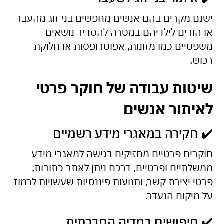
ישנם מקרים בהם אנשים מחפשים בני זוג מהעבר
או הורים לילדיהם במטרה להסדיר נושאים
משפטיים כמו מזונות, אפוטרופסות או חלוקת
רכוש.
שיטות עבודה של חוקר פרטי
לאיתור אנשים
✔️ חקירה במאגרי מידע רשמיים
חוקרים פרטיים מחזיקים בגישה למאגרי מידע
ממשלתיים ופרטיים, דרכם ניתן לאתר כתובות,
פרטי יצירת קשר, ותנועות פיננסיות שעשויות לרמוז
על מיקום הנעדר.
✔️ חיפושים במדיה החברתית