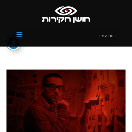
בחרו עמוד