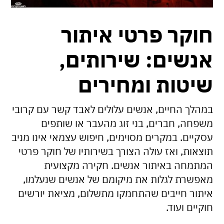
חוקר פרטי איתור
אנשים: שירותים,
שיטות ומחירים
במהלך החיים, אנשים עלולים לאבד קשר עם קרובי
משפחה, חברים, בני זוג מהעבר או שותפים
עסקיים. במקרים מסוימים, חיפוש עצמאי אינו מניב
תוצאות, ואז עולה הצורך בשירותיו של חוקר פרטי
המתמחה באיתור אנשים. חקירה מקצועית
מאפשרת לגלות את מיקומם של אנשים שנעלמו,
איתור חייבים שהתחמקו מתשלום, מציאת יורשים
חוקיים ועוד.