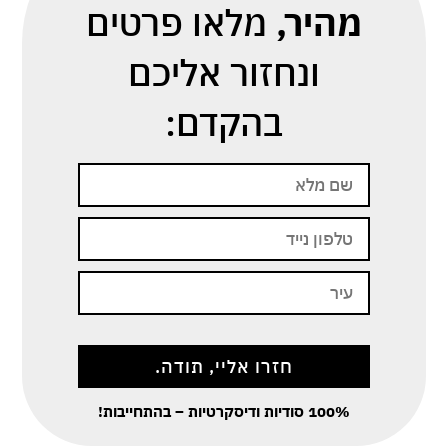
מהיר,
מלאו פרטים
ונחזור אליכם
בהקדם:
100% סודיות ודיסקרטיות – בהתחייבות!