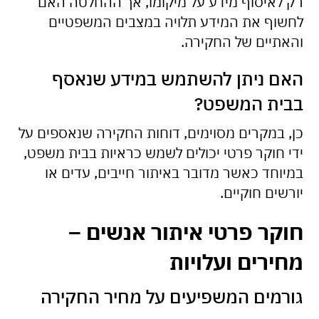
רק לאיסוף מידע על מיקומו, אך ההחלטה האם
לחשוף את המידע תלויה במצבים המשפטיים
והאתיים של החקירה.
האם ניתן להשתמש במידע שנאסף
בבית המשפט?
כן, במקרים מסוימים, דוחות החקירה שנאספים על
ידי חוקר פרטי יכולים לשמש כראיות בבית משפט,
במיוחד כאשר מדובר באיתור חייבים, עדים או
יורשים חוקיים.
חוקר פרטי איתור אנשים –
מחירים ועלויות
גורמים המשפיעים על מחיר החקירה