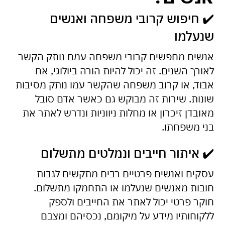
✔️ חיפוש קרובי משפחה ואנשים
שנעלמו
אנשים מחפשים קרובי משפחה עמם נותק הקשר
לאורך השנים. זה יכול להיות הורה ביולוגי, אח
אבוד, או קרוב משפחה שהקשר עמו נותק מסיבות
שונות. שירות זה מבוקש גם כאשר אדם סובל
מאובדן זיכרון או מחלות ניווניות ונדרש לאתר את
בני משפחתו.
✔️ איתור חייבים ונמלטים מתשלום
עסקים ואנשים פרטיים רבים מתקשים לגבות
חובות מאנשים שנעלמו או התחמקו מתשלום.
חוקר פרטי יכול לאתר את החייבים ולספק
ללקוחותיו מידע על מיקומם, נכסיהם ומצבם