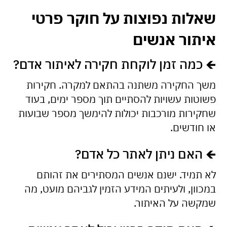
שאלות נפוצות על חוקר פרטי
איתור אנשים
🡸
כמה זמן לוקחת חקירה לאיתור אדם?
משך החקירה משתנה בהתאם למקרה. חקירות
פשוטות עשויות להסתיים תוך מספר ימים, בעוד
שחקירות מורכבות יכולות להימשך מספר שבועות
או חודשים.
🡸
האם ניתן לאתר כל אדם?
לא תמיד. ישנם אנשים המסתירים את זהותם
במכוון, ולעיתים המידע הזמין לגביהם מועט, מה
שמקשה על האיתור.