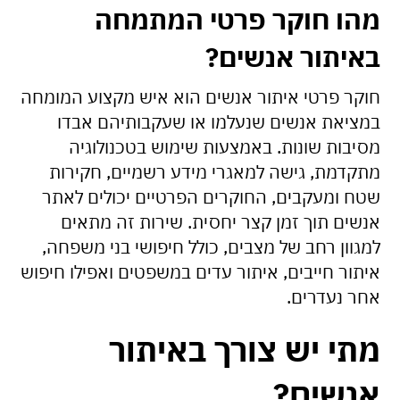
מהו חוקר פרטי המתמחה
באיתור אנשים?
חוקר פרטי איתור אנשים הוא איש מקצוע המומחה
במציאת אנשים שנעלמו או שעקבותיהם אבדו
מסיבות שונות. באמצעות שימוש בטכנולוגיה
מתקדמת, גישה למאגרי מידע רשמיים, חקירות
שטח ומעקבים, החוקרים הפרטיים יכולים לאתר
אנשים תוך זמן קצר יחסית. שירות זה מתאים
למגוון רחב של מצבים, כולל חיפושי בני משפחה,
איתור חייבים, איתור עדים במשפטים ואפילו חיפוש
אחר נעדרים.
מתי יש צורך באיתור
אנשים?