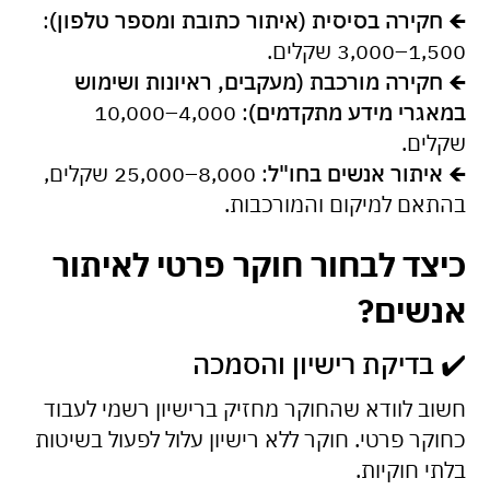
🡸 חקירה בסיסית (איתור כתובת ומספר טלפון)
:
1,500–3,000 שקלים.
🡸 חקירה מורכבת (מעקבים, ראיונות ושימוש
במאגרי מידע מתקדמים)
: 4,000–10,000
שקלים.
🡸 איתור אנשים בחו"ל
: 8,000–25,000 שקלים,
בהתאם למיקום והמורכבות.
כיצד לבחור חוקר פרטי לאיתור
אנשים?
✔️ בדיקת רישיון והסמכה
חשוב לוודא שהחוקר מחזיק ברישיון רשמי לעבוד
כחוקר פרטי. חוקר ללא רישיון עלול לפעול בשיטות
בלתי חוקיות.