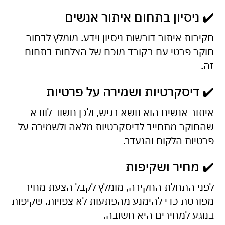
✔️ ניסיון בתחום איתור אנשים
חקירות איתור דורשות ניסיון וידע. מומלץ לבחור
חוקר פרטי עם רקורד מוכח של הצלחות בתחום
זה.
✔️ דיסקרטיות ושמירה על פרטיות
איתור אנשים הוא נושא רגיש, ולכן חשוב לוודא
שהחוקר מתחייב לדיסקרטיות מלאה ולשמירה על
פרטיות הלקוח והנעדר.
✔️ מחיר ושקיפות
לפני התחלת החקירה, מומלץ לקבל הצעת מחיר
מפורטת כדי להימנע מהפתעות לא צפויות. שקיפות
בנוגע למחירים היא חשובה.