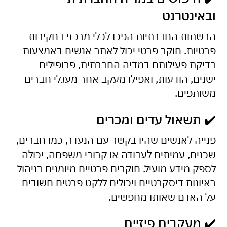
ובאינטרנט
הרשתות החברתיות הפכו לכלי מרכזי בחקירות
פרטיות. חוקר פרטי יכול לאתר אנשים באמצעות
בדיקת פעילותם במדיה החברתית, פרופילים
ישנים, הודעות, ואפילו מעקב אחר מעגלי חברים
משותפים.
✔️ תשאול עדים ומכרים
פנייה לאנשים שהיו בקשר עם הנעדר, כמו חברים,
שכנים, עמיתים לעבודה או קרובי משפחה, יכולה
לספק מידע מועיל. חוקרים פרטיים מיומנים בניהול
ראיונות דיסקרטיים ויכולים ללקט פרטים חשובים
על האדם שאותו מחפשים.
✔️ מעקבים פיזיים