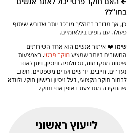
🡸
האם חוקר פרטי יכול לאתר אנשים
בחו"ל?
כן, אך מדובר בתהליך מורכב יותר שדורש שיתוף
פעולה עם גופים בינלאומיים.
שימו
❤️ איתור אנשים הוא אחד השירותים
החשובים ביותר שמציע
חוקר פרטי
. באמצעות
שיטות מתקדמות, טכנולוגיה וניסיון, ניתן לאתר
נעדרים, חייבים, יורשים ועדים משפטיים. חשוב
לבחור חוקר מקצועי, בעל ניסיון ורישיון חוקי, ולוודא
שהחקירה מתבצעת באופן אתי וחוקי.
לייעוץ ראשוני