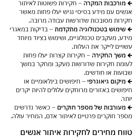
🡸 מורכבות המקרה
– חקירות פשוטות לאיתור
אנשים עם מידע בסיסי נגיש יעלו פחות מאשר
חקירות מסובכות שדורשות עבודה מרובה.
🡸
שימוש בטכנולוגיה מתקדמת
– בדיקות במאגרי
מידע, מעקבים טכנולוגיים, ושימוש בציוד מיוחד
עשויים לייקר את העלות.
🡸 משך החקירה
– חקירות קצרות יעלו פחות
לעומת חקירות שדורשות מעקב ומחקר במשך
שבועות או חודשים.
🡸 מיקום גיאוגרפי
– חיפושים בינלאומיים או
חיפושים באזורים מרוחקים עלולים להיות יקרים
יותר.
🡸
מעורבות של מספר חוקרים
– כאשר נדרשים
מספר חוקרים פרטיים לאיתור אדם, המחיר עולה.
טווח מחירים לחקירות איתור אנשים