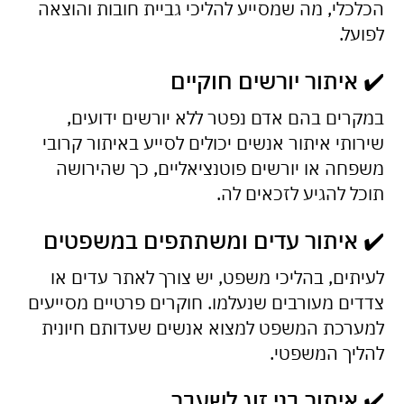
הכלכלי, מה שמסייע להליכי גביית חובות והוצאה
לפועל.
✔️ איתור יורשים חוקיים
במקרים בהם אדם נפטר ללא יורשים ידועים,
שירותי איתור אנשים יכולים לסייע באיתור קרובי
משפחה או יורשים פוטנציאליים, כך שהירושה
תוכל להגיע לזכאים לה.
✔️ איתור עדים ומשתתפים במשפטים
לעיתים, בהליכי משפט, יש צורך לאתר עדים או
צדדים מעורבים שנעלמו. חוקרים פרטיים מסייעים
למערכת המשפט למצוא אנשים שעדותם חיונית
להליך המשפטי.
✔️ איתור בני זוג לשעבר