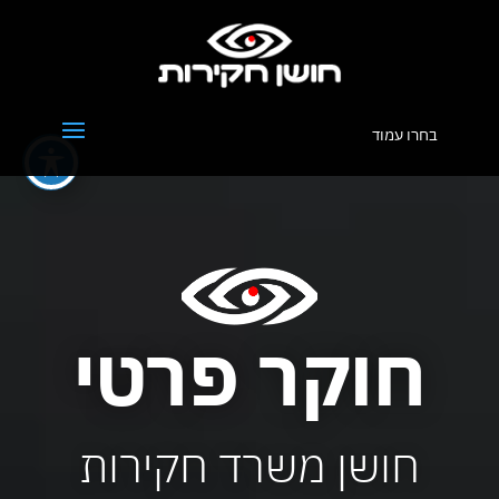
בחרו עמוד
חוקר פרטי
חושן משרד חקירות